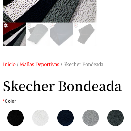
Inicio
/
Mallas Deportivas
/ Skecher Bondeada
Skecher Bondeada
*
Color