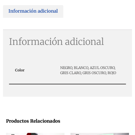
Información adicional
Información adicional
NEGRO, BLANCO, AZUL OSCURO,
Color
GRIS CLARO, GRIS OSCURO, ROJO
Productos Relacionados