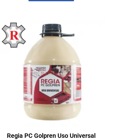
Regia PC Golpren Uso Universal