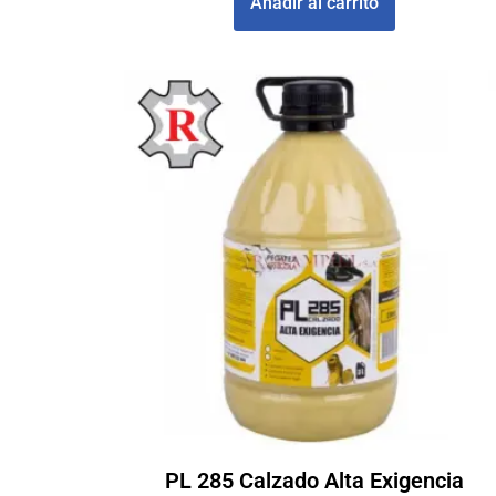
Añadir al carrito
PL 285 Calzado Alta Exigencia