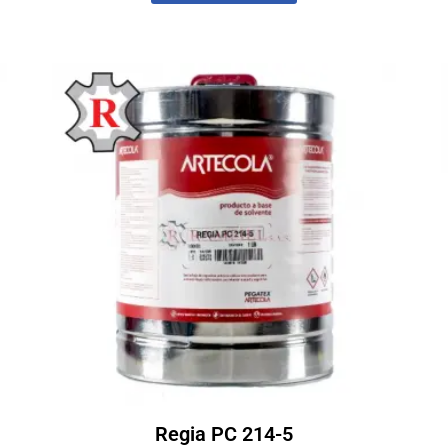
Regia PC 214-5